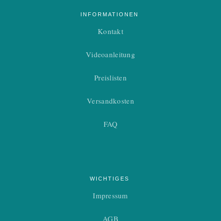
INFORMATIONEN
Kontakt
Videoanleitung
Preislisten
Versandkosten
FAQ
WICHTIGES
Impressum
AGB