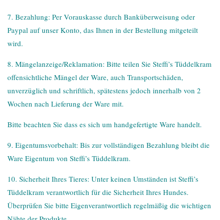
7. Bezahlung: Per Vorauskasse durch Banküberweisung oder
Paypal auf unser Konto, das Ihnen in der Bestellung mitgeteilt
wird.
8. Mängelanzeige/Reklamation: Bitte teilen Sie Steffi’s Tüddelkram
offensichtliche Mängel der Ware, auch Transportschäden,
unverzüglich und schriftlich, spätestens jedoch innerhalb von 2
Wochen nach Lieferung der Ware mit.
Bitte beachten Sie dass es sich um handgefertigte Ware handelt.
9. Eigentumsvorbehalt: Bis zur vollständigen Bezahlung bleibt die
Ware Eigentum von Steffi’s Tüddelkram.
10. Sicherheit Ihres Tieres: Unter keinen Umständen ist Steffi’s
Tüddelkram verantwortlich für die Sicherheit Ihres Hundes.
Überprüfen Sie bitte Eigenverantwortlich regelmäßig die wichtigen
Nähte der Produkte.