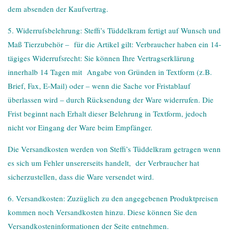
dem absenden der Kaufvertrag.
5. Widerrufsbelehrung: Steffi’s Tüddelkram fertigt auf Wunsch und
Maß Tierzubehör – für die Artikel gilt: Verbraucher haben ein 14-
tägiges Widerrufsrecht: Sie können Ihre Vertragserklärung
innerhalb 14 Tagen mit Angabe von Gründen in Textform (z.B.
Brief, Fax, E-Mail) oder – wenn die Sache vor Fristablauf
überlassen wird – durch Rücksendung der Ware widerrufen. Die
Frist beginnt nach Erhalt dieser Belehrung in Textform, jedoch
nicht vor Eingang der Ware beim Empfänger.
Die Versandkosten werden von Steffi’s Tüddelkram getragen wenn
es sich um Fehler unsererseits handelt, der Verbraucher hat
sicherzustellen, dass die Ware versendet wird.
6. Versandkosten: Zuzüglich zu den angegebenen Produktpreisen
kommen noch Versandkosten hinzu. Diese können Sie den
Versandkosteninformationen der Seite entnehmen.