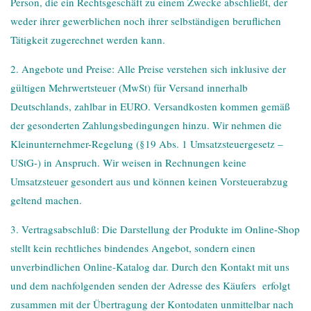
Person, die ein Rechtsgeschäft zu einem Zwecke abschließt, der
weder ihrer gewerblichen noch ihrer selbständigen beruflichen
Tätigkeit zugerechnet werden kann.
2. Angebote und Preise: Alle Preise verstehen sich inklusive der
gültigen Mehrwertsteuer (MwSt) für Versand innerhalb
Deutschlands, zahlbar in EURO. Versandkosten kommen gemäß
der gesonderten Zahlungsbedingungen hinzu. Wir nehmen die
Kleinunternehmer-Regelung (§19 Abs. 1 Umsatzsteuergesetz –
UStG-) in Anspruch. Wir weisen in Rechnungen keine
Umsatzsteuer gesondert aus und können keinen Vorsteuerabzug
geltend machen.
3. Vertragsabschluß: Die Darstellung der Produkte im Online-Shop
stellt kein rechtliches bindendes Angebot, sondern einen
unverbindlichen Online-Katalog dar. Durch den Kontakt mit uns
und dem nachfolgenden senden der Adresse des Käufers erfolgt
zusammen mit der Übertragung der Kontodaten unmittelbar nach