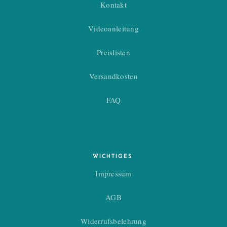
Kontakt
Videoanleitung
Preislisten
Versandkosten
FAQ
WICHTIGES
Impressum
AGB
Widerrufsbelehrung