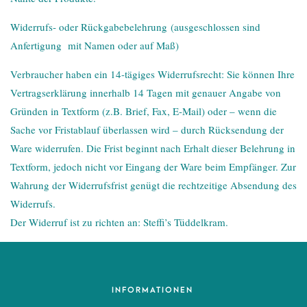
Widerrufs- oder Rückgabebelehrung (ausgeschlossen sind
Anfertigung mit Namen oder auf Maß)
Verbraucher haben ein 14-tägiges Widerrufsrecht: Sie können Ihre
Vertragserklärung innerhalb 14 Tagen mit genauer Angabe von
Gründen in Textform (z.B. Brief, Fax, E-Mail) oder – wenn die
Sache vor Fristablauf überlassen wird – durch Rücksendung der
Ware widerrufen. Die Frist beginnt nach Erhalt dieser Belehrung in
Textform, jedoch nicht vor Eingang der Ware beim Empfänger. Zur
Wahrung der Widerrufsfrist genügt die rechtzeitige Absendung des
Widerrufs.
Der Widerruf ist zu richten an: Steffi’s Tüddelkram.
INFORMATIONEN