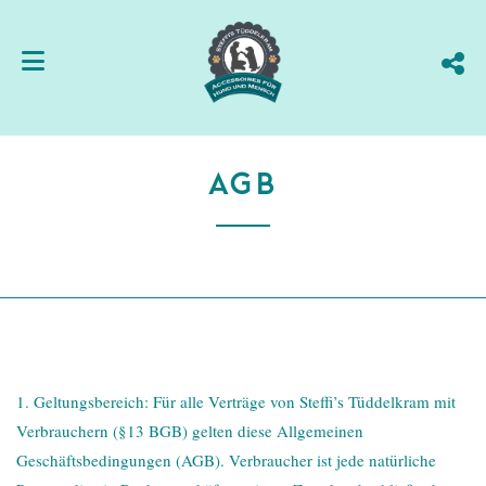
AGB
1. Geltungsbereich: Für alle Verträge von Steffi’s Tüddelkram mit
Verbrauchern (§13 BGB) gelten diese Allgemeinen
Geschäftsbedingungen (AGB). Verbraucher ist jede natürliche