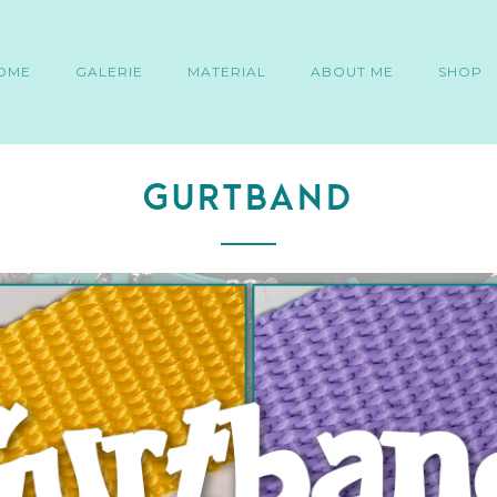
OME
GALERIE
MATERIAL
ABOUT ME
SHOP
Gurtband