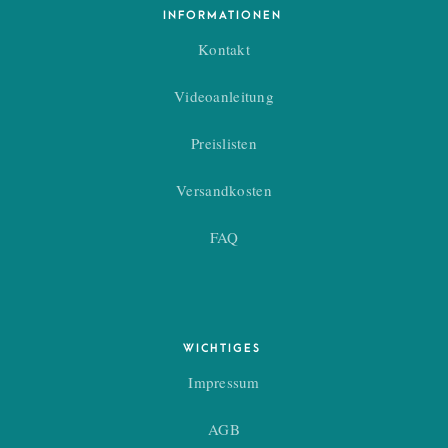
INFORMATIONEN
Kontakt
Videoanleitung
Preislisten
Versandkosten
FAQ
WICHTIGES
Impressum
AGB