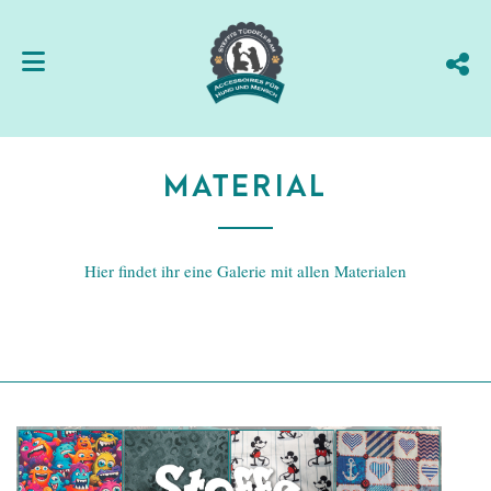
Material
Hier findet ihr eine Galerie mit allen Materialen