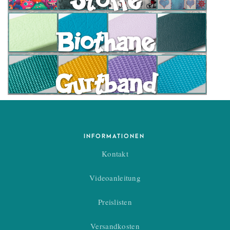
INFORMATIONEN
Kontakt
Videoanleitung
Preislisten
Versandkosten