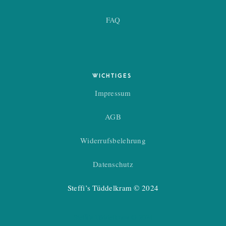
FAQ
WICHTIGES
Impressum
AGB
Widerrufsbelehrung
Datenschutz
Steffi’s Tüddelkram © 2024
Steffi's Tüddelkram © 2024