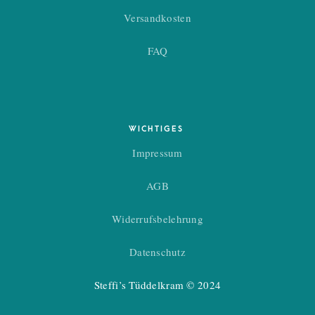
Versandkosten
FAQ
WICHTIGES
Impressum
AGB
Widerrufsbelehrung
Datenschutz
Steffi’s Tüddelkram © 2024