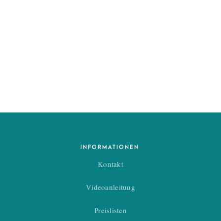
INFORMATIONEN
Kontakt
Videoanleitung
Preislisten