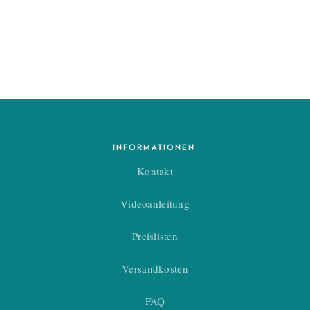
INFORMATIONEN
Kontakt
Videoanleitung
Preislisten
Versandkosten
FAQ