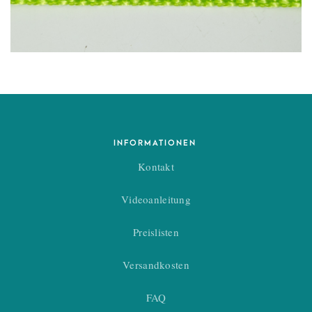
INFORMATIONEN
Kontakt
Videoanleitung
Preislisten
Versandkosten
FAQ