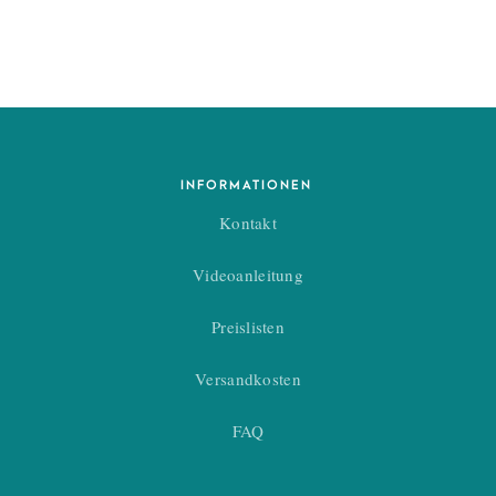
INFORMATIONEN
Kontakt
Videoanleitung
Preislisten
Versandkosten
FAQ