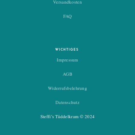
Versandkosten
FAQ
WICHTIGES
Impressum
AGB
Widerrufsbelehrung
Datenschutz
Steffi’s Tüddelkram © 2024