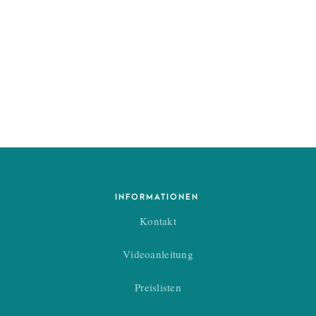
INFORMATIONEN
Kontakt
Videoanleitung
Preislisten