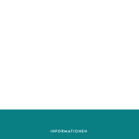
INFORMATIONEN