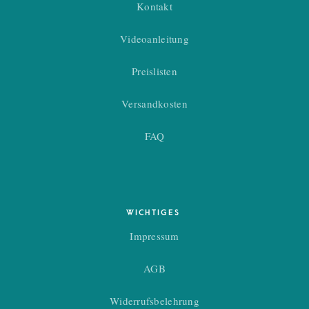
Kontakt
Videoanleitung
Preislisten
Versandkosten
FAQ
WICHTIGES
Impressum
AGB
Widerrufsbelehrung