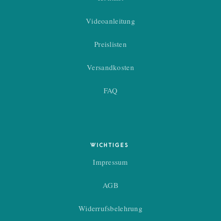
Videoanleitung
Preislisten
Versandkosten
FAQ
WICHTIGES
Impressum
AGB
Widerrufsbelehrung