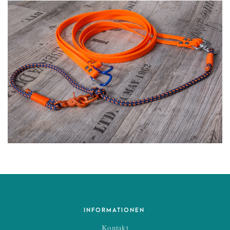
INFORMATIONEN
Kontakt