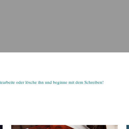
Bearbeite oder lösche ihn und beginne mit dem Schreiben!