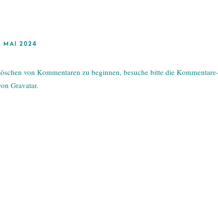
. MAI 2024
 Löschen von Kommentaren zu beginnen, besuche bitte die Kommentare
 von
Gravatar
.