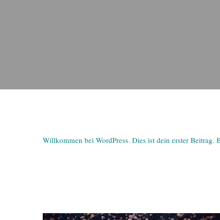
Willkommen bei WordPress. Dies ist dein erster Beitrag. 