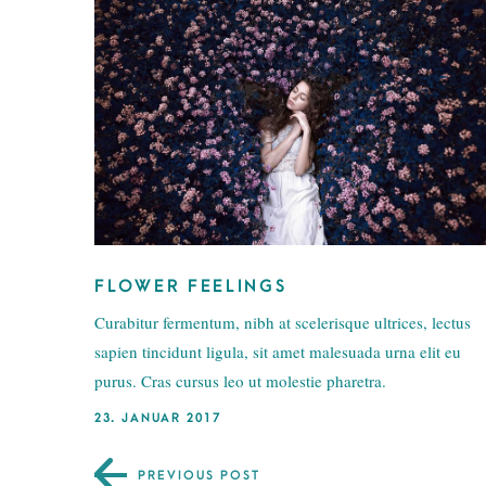
FLOWER FEELINGS
Curabitur fermentum, nibh at scelerisque ultrices, lectus
sapien tincidunt ligula, sit amet malesuada urna elit eu
purus. Cras cursus leo ut molestie pharetra.
23. JANUAR 2017
PREVIOUS POST