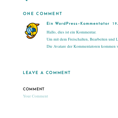
ONE COMMENT
Ein WordPress-Kommentator
19
Hallo, dies ist ein Kommentar.
Um mit dem Freischalten, Bearbeiten und
Die Avatare der Kommentatoren kommen
LEAVE A COMMENT
COMMENT