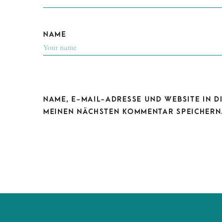
NAME
NAME, E-MAIL-ADRESSE UND WEBSITE IN 
MEINEN NÄCHSTEN KOMMENTAR SPEICHERN