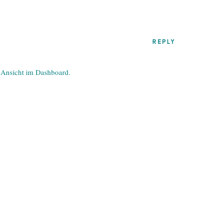
REPLY
-Ansicht im Dashboard.