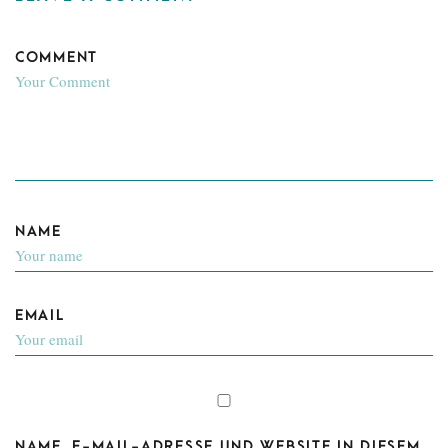
COMMENT
NAME
EMAIL
NAME, E-MAIL-ADRESSE UND WEBSITE IN DIESEM