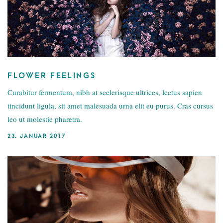
FLOWER FEELINGS
Curabitur fermentum, nibh at scelerisque ultrices, lectus sapien
tincidunt ligula, sit amet malesuada urna elit eu purus. Cras cursus
leo ut molestie pharetra.
23. JANUAR 2017