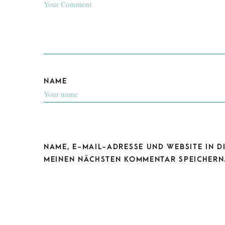
NAME
NAME, E-MAIL-ADRESSE UND WEBSITE IN 
MEINEN NÄCHSTEN KOMMENTAR SPEICHERN