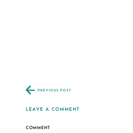
PREVIOUS POST
LEAVE A COMMENT
COMMENT