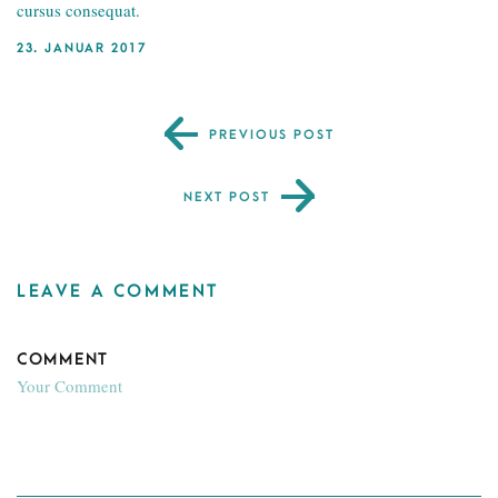
cursus consequat.
23. JANUAR 2017
PREVIOUS POST
NEXT POST
LEAVE A COMMENT
COMMENT