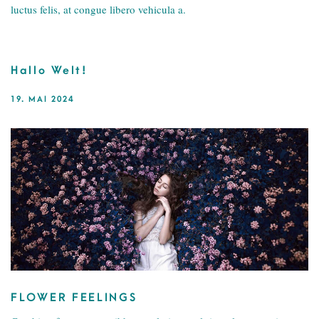
luctus felis, at congue libero vehicula a.
Hallo Welt!
19. MAI 2024
FLOWER FEELINGS