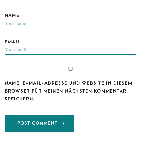
NAME
EMAIL
NAME, E-MAIL-ADRESSE UND WEBSITE IN DIESEM
BROWSER FÜR MEINEN NÄCHSTEN KOMMENTAR
SPEICHERN.