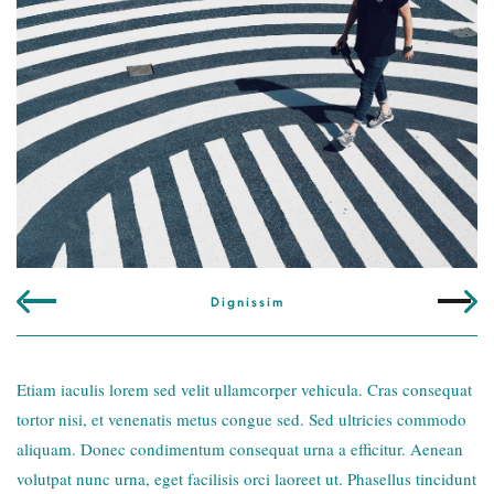
Dignissim
Etiam iaculis lorem sed velit ullamcorper vehicula. Cras consequat
tortor nisi, et venenatis metus congue sed. Sed ultricies commodo
aliquam. Donec condimentum consequat urna a efficitur. Aenean
volutpat nunc urna, eget facilisis orci laoreet ut. Phasellus tincidunt