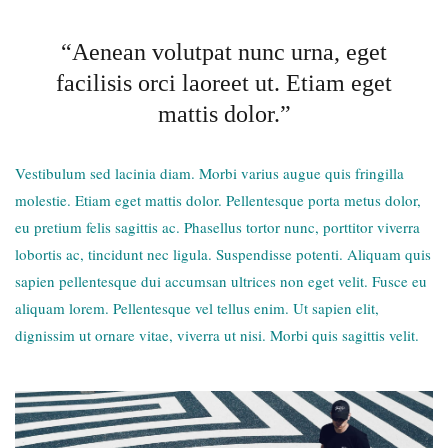
“Aenean volutpat nunc urna, eget
facilisis orci laoreet ut. Etiam eget
mattis dolor.”
Vestibulum sed lacinia diam. Morbi varius augue quis fringilla
molestie. Etiam eget mattis dolor. Pellentesque porta metus dolor,
eu pretium felis sagittis ac. Phasellus tortor nunc, porttitor viverra
lobortis ac, tincidunt nec ligula. Suspendisse potenti. Aliquam quis
sapien pellentesque dui accumsan ultrices non eget velit. Fusce eu
aliquam lorem. Pellentesque vel tellus enim. Ut sapien elit,
dignissim ut ornare vitae, viverra ut nisi. Morbi quis sagittis velit.