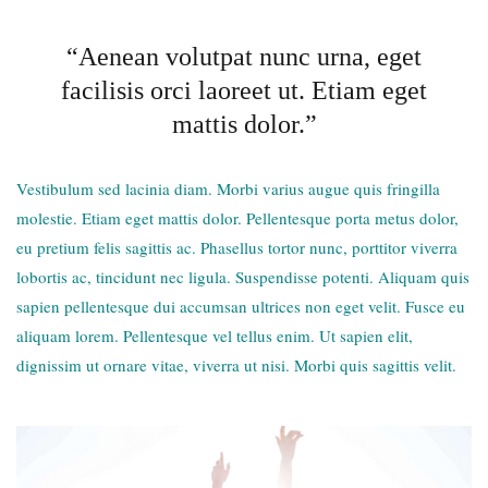
“Aenean volutpat nunc urna, eget
facilisis orci laoreet ut. Etiam eget
mattis dolor.”
Vestibulum sed lacinia diam. Morbi varius augue quis fringilla
molestie. Etiam eget mattis dolor. Pellentesque porta metus dolor,
eu pretium felis sagittis ac. Phasellus tortor nunc, porttitor viverra
lobortis ac, tincidunt nec ligula. Suspendisse potenti. Aliquam quis
sapien pellentesque dui accumsan ultrices non eget velit. Fusce eu
aliquam lorem. Pellentesque vel tellus enim. Ut sapien elit,
dignissim ut ornare vitae, viverra ut nisi. Morbi quis sagittis velit.