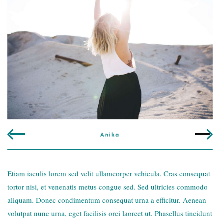
Anika
Etiam iaculis lorem sed velit ullamcorper vehicula. Cras consequat
tortor nisi, et venenatis metus congue sed. Sed ultricies commodo
aliquam. Donec condimentum consequat urna a efficitur. Aenean
volutpat nunc urna, eget facilisis orci laoreet ut. Phasellus tincidunt