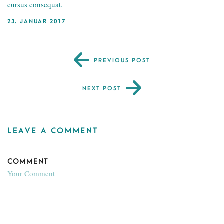
cursus consequat.
23. JANUAR 2017
PREVIOUS POST
NEXT POST
LEAVE A COMMENT
COMMENT