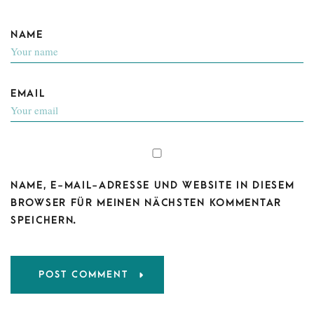
NAME
EMAIL
NAME, E-MAIL-ADRESSE UND WEBSITE IN DIESEM
BROWSER FÜR MEINEN NÄCHSTEN KOMMENTAR
SPEICHERN.