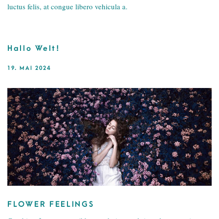
luctus felis, at congue libero vehicula a.
Hallo Welt!
19. MAI 2024
FLOWER FEELINGS