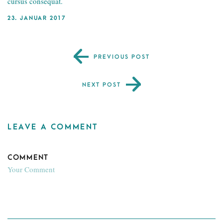
cursus consequat.
23. JANUAR 2017
PREVIOUS POST
NEXT POST
LEAVE A COMMENT
COMMENT