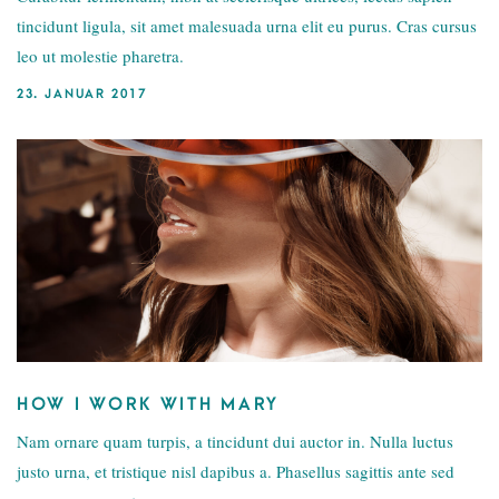
tincidunt ligula, sit amet malesuada urna elit eu purus. Cras cursus
leo ut molestie pharetra.
23. JANUAR 2017
HOW I WORK WITH MARY
Nam ornare quam turpis, a tincidunt dui auctor in. Nulla luctus
justo urna, et tristique nisl dapibus a. Phasellus sagittis ante sed