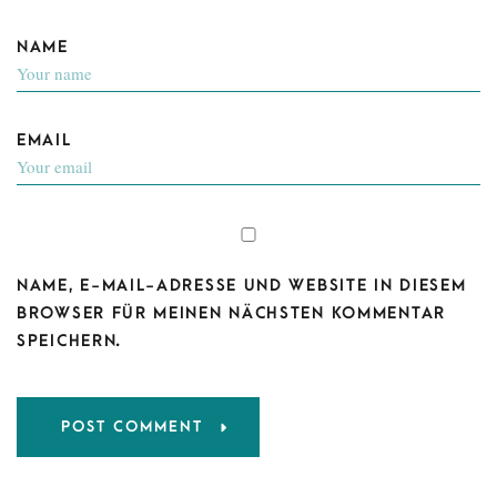
NAME
EMAIL
NAME, E-MAIL-ADRESSE UND WEBSITE IN DIESEM
BROWSER FÜR MEINEN NÄCHSTEN KOMMENTAR
SPEICHERN.