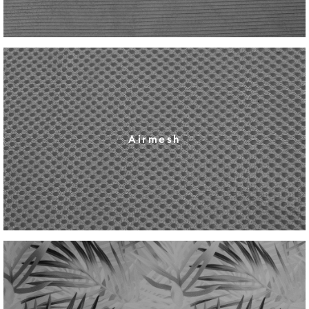
Airmesh