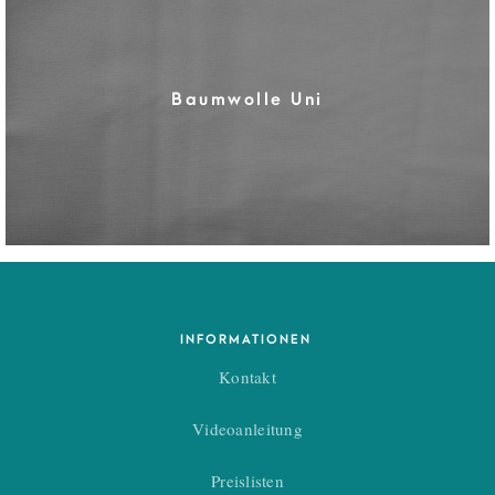
Baumwolle Uni
INFORMATIONEN
Kontakt
Videoanleitung
Preislisten