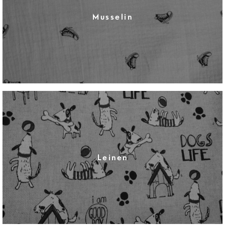
Musselin
Leinen