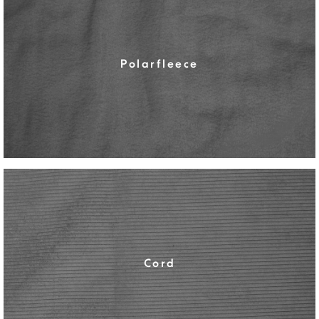
Polarfleece
Cord