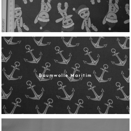
Baumwolle Maritim