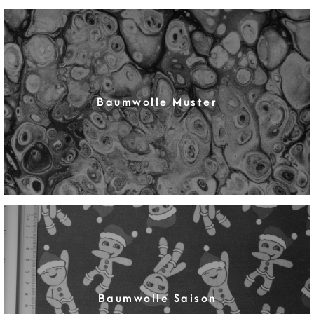
Baumwolle Muster
Baumwolle Saison