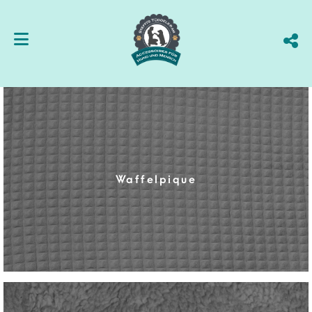
Waffelpique