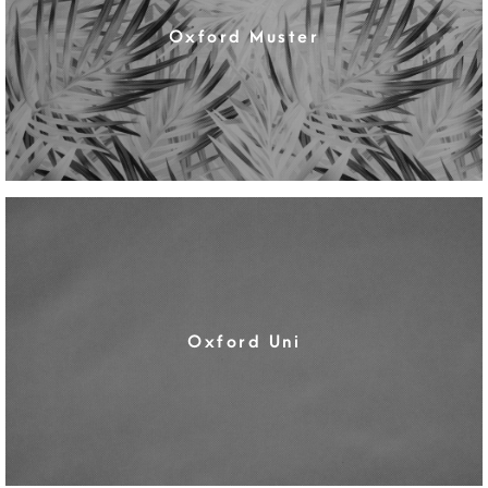
Oxford Muster
Oxford Uni