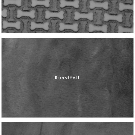
Kunstfell