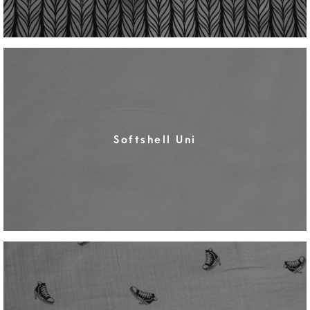
Softshell Uni