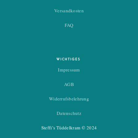
Versandkosten
FAQ
WICHTIGES
Impressum
AGB
Widerrufsbelehrung
Datenschutz
Steffi’s Tüddelkram © 2024